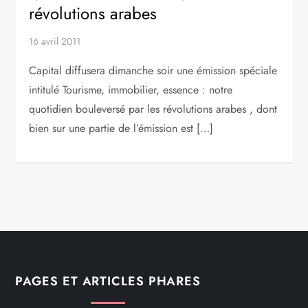
révolutions arabes
16 avril 2011
Capital diffusera dimanche soir une émission spéciale
intitulé Tourisme, immobilier, essence : notre
quotidien bouleversé par les révolutions arabes , dont
bien sur une partie de l’émission est […]
PAGES ET ARTICLES PHARES