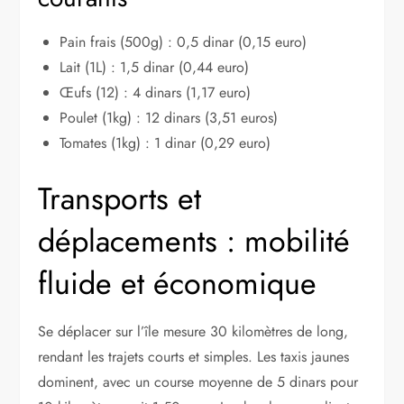
Pain frais (500g) : 0,5 dinar (0,15 euro)
Lait (1L) : 1,5 dinar (0,44 euro)
Œufs (12) : 4 dinars (1,17 euro)
Poulet (1kg) : 12 dinars (3,51 euros)
Tomates (1kg) : 1 dinar (0,29 euro)
Transports et
déplacements : mobilité
fluide et économique
Se déplacer sur l’île mesure 30 kilomètres de long,
rendant les trajets courts et simples. Les taxis jaunes
dominent, avec un course moyenne de 5 dinars pour