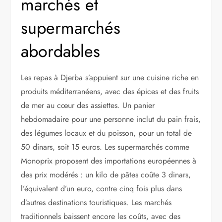
marchés et
supermarchés
abordables
Les repas à Djerba s’appuient sur une cuisine riche en
produits méditerranéens, avec des épices et des fruits
de mer au cœur des assiettes. Un panier
hebdomadaire pour une personne inclut du pain frais,
des légumes locaux et du poisson, pour un total de
50 dinars, soit 15 euros. Les supermarchés comme
Monoprix proposent des importations européennes à
des prix modérés : un kilo de pâtes coûte 3 dinars,
l’équivalent d’un euro, contre cinq fois plus dans
d’autres destinations touristiques. Les marchés
traditionnels baissent encore les coûts, avec des