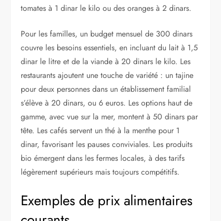
tomates à 1 dinar le kilo ou des oranges à 2 dinars.
Pour les familles, un budget mensuel de 300 dinars
couvre les besoins essentiels, en incluant du lait à 1,5
dinar le litre et de la viande à 20 dinars le kilo. Les
restaurants ajoutent une touche de variété : un tajine
pour deux personnes dans un établissement familial
s’élève à 20 dinars, ou 6 euros. Les options haut de
gamme, avec vue sur la mer, montent à 50 dinars par
tête. Les cafés servent un thé à la menthe pour 1
dinar, favorisant les pauses conviviales. Les produits
bio émergent dans les fermes locales, à des tarifs
légèrement supérieurs mais toujours compétitifs.
Exemples de prix alimentaires
courants