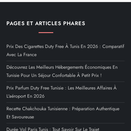
PAGES ET ARTICLES PHARES
Prix Des Cigarettes Duty Free À Tunis En 2026 : Comparatif
Avec La France
Découvrez Les Meilleurs Hébergements Économiques En
Tunisie Pour Un Séjour Confortable À Petit Prix !
Prix Parfum Duty Free Tunisie : Les Meilleures Affaires À
L'aéroport En 2026
Recette Chakchouka Tunisienne : Préparation Authentique
Et Savoureuse
Durée Vol Paris Tunis : Tout Savoir Sur Le Trajet