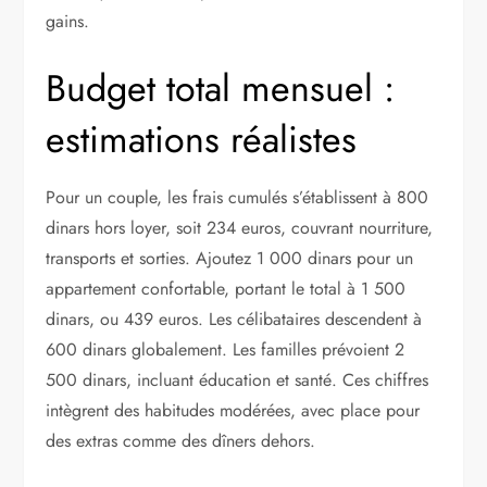
gains.
Budget total mensuel :
estimations réalistes
Pour un couple, les frais cumulés s’établissent à 800
dinars hors loyer, soit 234 euros, couvrant nourriture,
transports et sorties. Ajoutez 1 000 dinars pour un
appartement confortable, portant le total à 1 500
dinars, ou 439 euros. Les célibataires descendent à
600 dinars globalement. Les familles prévoient 2
500 dinars, incluant éducation et santé. Ces chiffres
intègrent des habitudes modérées, avec place pour
des extras comme des dîners dehors.