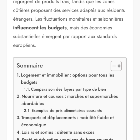
regorgent de produits frais, tandis que les zones
côtières proposent des services adaptés aux résidents
étrangers. Les fluctuations monétaires et saisonnières
influencent les budgets
, mais des économies
substantielles émergent par rapport aux standards
européens.
Sommaire
Logement et immobilier : options pour tous les
budgets
Comparaison des loyers par type de bien
Nourriture et courses : marchés et supermarchés
abordables
Exemples de prix alimentaires courants
Transports et déplacements : mobilité fluide et
économique
Loisirs et sorties : détente sans excès
Santé et éducation : services de base couverts