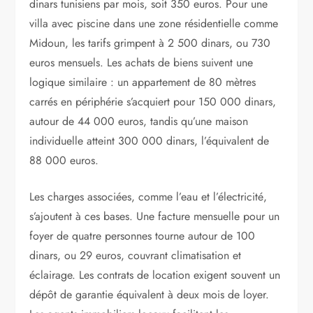
dinars tunisiens par mois, soit 350 euros. Pour une
villa avec piscine dans une zone résidentielle comme
Midoun, les tarifs grimpent à 2 500 dinars, ou 730
euros mensuels. Les achats de biens suivent une
logique similaire : un appartement de 80 mètres
carrés en périphérie s’acquiert pour 150 000 dinars,
autour de 44 000 euros, tandis qu’une maison
individuelle atteint 300 000 dinars, l’équivalent de
88 000 euros.
Les charges associées, comme l’eau et l’électricité,
s’ajoutent à ces bases. Une facture mensuelle pour un
foyer de quatre personnes tourne autour de 100
dinars, ou 29 euros, couvrant climatisation et
éclairage. Les contrats de location exigent souvent un
dépôt de garantie équivalent à deux mois de loyer.