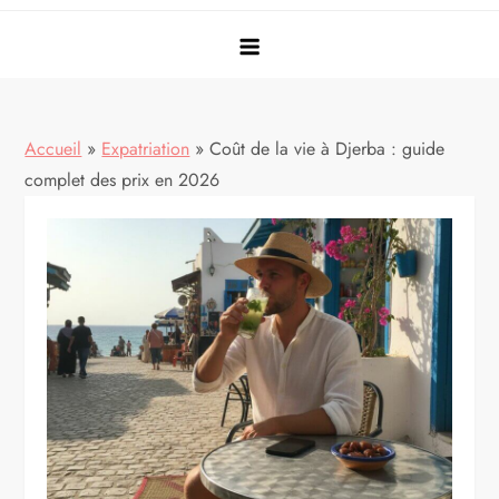
Accueil
»
Expatriation
»
Coût de la vie à Djerba : guide
complet des prix en 2026