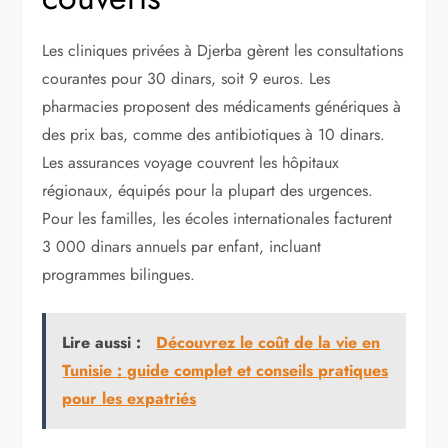
Les cliniques privées à Djerba gèrent les consultations
courantes pour 30 dinars, soit 9 euros. Les
pharmacies proposent des médicaments génériques à
des prix bas, comme des antibiotiques à 10 dinars.
Les assurances voyage couvrent les hôpitaux
régionaux, équipés pour la plupart des urgences.
Pour les familles, les écoles internationales facturent
3 000 dinars annuels par enfant, incluant
programmes bilingues.
Lire aussi :
Découvrez le coût de la vie en
Tunisie : guide complet et conseils pratiques
pour les expatriés