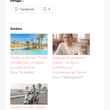
Partager :
Facebook
X
Similaire
Djerba en février : Guide
Auberge de jeunesse à
complet pour un séjour
Djerba : un séjour
au soleil en hiver
authentique et
Dans "Actualités"
économique en Tunisie
Dans "Hébergement"
Location scooter Djerba :