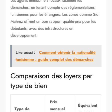
Les agents immobiliers locaux facilitent les
démarches, en tenant compte des réglementations
tunisiennes pour les étrangers. Les zones comme Sidi
Mahrez offrent un bon rapport qualité-prix pour les
débutants, avec des infrastructures en
développement.
Lire aussi :
Comment obtenir la nationalité
tunisienne : guide complet des démarches
Comparaison des loyers par
type de bien
Prix
Équivalent
Type de
mensuel