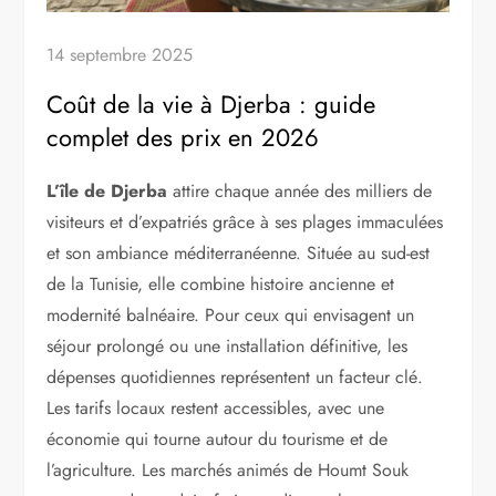
14 septembre 2025
Coût de la vie à Djerba : guide
complet des prix en 2026
L’île de Djerba
attire chaque année des milliers de
visiteurs et d’expatriés grâce à ses plages immaculées
et son ambiance méditerranéenne. Située au sud-est
de la Tunisie, elle combine histoire ancienne et
modernité balnéaire. Pour ceux qui envisagent un
séjour prolongé ou une installation définitive, les
dépenses quotidiennes représentent un facteur clé.
Les tarifs locaux restent accessibles, avec une
économie qui tourne autour du tourisme et de
l’agriculture. Les marchés animés de Houmt Souk