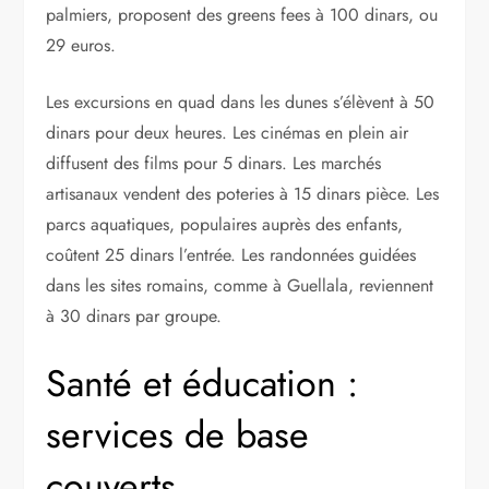
palmiers, proposent des greens fees à 100 dinars, ou
29 euros.
Les excursions en quad dans les dunes s’élèvent à 50
dinars pour deux heures. Les cinémas en plein air
diffusent des films pour 5 dinars. Les marchés
artisanaux vendent des poteries à 15 dinars pièce. Les
parcs aquatiques, populaires auprès des enfants,
coûtent 25 dinars l’entrée. Les randonnées guidées
dans les sites romains, comme à Guellala, reviennent
à 30 dinars par groupe.
Santé et éducation :
services de base
couverts