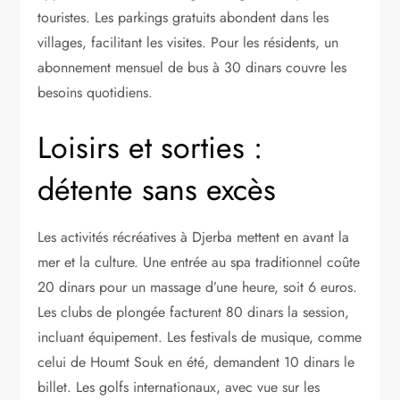
touristes. Les parkings gratuits abondent dans les
villages, facilitant les visites. Pour les résidents, un
abonnement mensuel de bus à 30 dinars couvre les
besoins quotidiens.
Loisirs et sorties :
détente sans excès
Les activités récréatives à Djerba mettent en avant la
mer et la culture. Une entrée au spa traditionnel coûte
20 dinars pour un massage d’une heure, soit 6 euros.
Les clubs de plongée facturent 80 dinars la session,
incluant équipement. Les festivals de musique, comme
celui de Houmt Souk en été, demandent 10 dinars le
billet. Les golfs internationaux, avec vue sur les