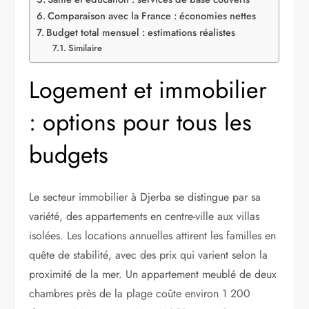
Comparaison avec la France : économies nettes
Budget total mensuel : estimations réalistes
Similaire
Logement et immobilier
: options pour tous les
budgets
Le secteur immobilier à Djerba se distingue par sa
variété, des appartements en centre-ville aux villas
isolées. Les locations annuelles attirent les familles en
quête de stabilité, avec des prix qui varient selon la
proximité de la mer. Un appartement meublé de deux
chambres près de la plage coûte environ 1 200