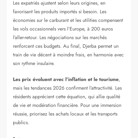
Les expatriés ajustent selon leurs origines, en
favorisant les produits importés si besoin. Les
économies sur le carburant et les utilities compensent
les vols occasionnels vers l’Europe, à 200 euros
l’aller-retour. Les négociations sur les marchés
renforcent ces budgets. Au final, Djerba permet un
train de vie décent à moindre frais, en harmonie avec
son rythme insulaire.
Les prix évoluent avec l’inflation et le tourisme
,
mais les tendances 2026 confirment l’attractivité. Les
résidents apprécient cette équation, qui allie qualité
de vie et modération financière. Pour une immersion
réussie, priorisez les achats locaux et les transports
publics.