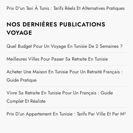
Prix D'un Taxi À Tunis : Tarifs Réels Et Alternatives Pratiques
NOS DERNIÈRES PUBLICATIONS
VOYAGE
Quel Budget Pour Un Voyage En Tunisie De 2 Semaines ?
Meilleures Villes Pour Passer Sa Retraite En Tunisie
Acheter Une Maison En Tunisie Pour Un Retraité Français :
Guide Pratique
Vivre Sa Retraite En Tunisie Pour Un Français : Guide
Complet Et Réaliste
Prix D’un Appartement En Tunisie : Tarifs Par Ville Et Par M²