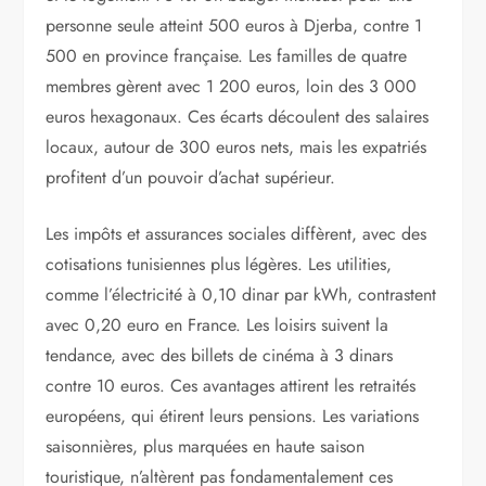
personne seule atteint 500 euros à Djerba, contre 1
500 en province française. Les familles de quatre
membres gèrent avec 1 200 euros, loin des 3 000
euros hexagonaux. Ces écarts découlent des salaires
locaux, autour de 300 euros nets, mais les expatriés
profitent d’un pouvoir d’achat supérieur.
Les impôts et assurances sociales diffèrent, avec des
cotisations tunisiennes plus légères. Les utilities,
comme l’électricité à 0,10 dinar par kWh, contrastent
avec 0,20 euro en France. Les loisirs suivent la
tendance, avec des billets de cinéma à 3 dinars
contre 10 euros. Ces avantages attirent les retraités
européens, qui étirent leurs pensions. Les variations
saisonnières, plus marquées en haute saison
touristique, n’altèrent pas fondamentalement ces