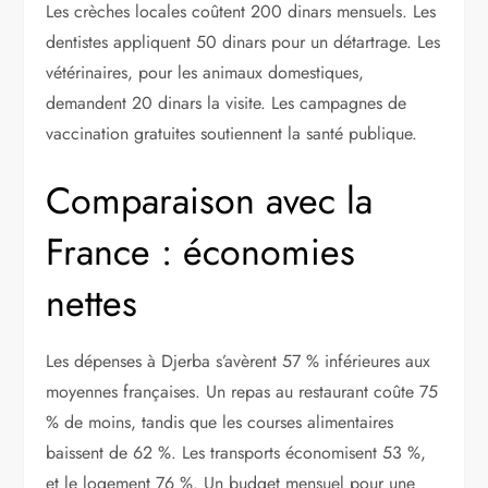
Les crèches locales coûtent 200 dinars mensuels. Les
dentistes appliquent 50 dinars pour un détartrage. Les
vétérinaires, pour les animaux domestiques,
demandent 20 dinars la visite. Les campagnes de
vaccination gratuites soutiennent la santé publique.
Comparaison avec la
France : économies
nettes
Les dépenses à Djerba s’avèrent 57 % inférieures aux
moyennes françaises. Un repas au restaurant coûte 75
% de moins, tandis que les courses alimentaires
baissent de 62 %. Les transports économisent 53 %,
et le logement 76 %. Un budget mensuel pour une