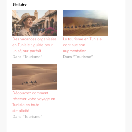
Similaire
Des vacances organisées
Le tourisme en Tunisie
en Tunisie : guide pour
continue son
un séjour parfait
augmentation
Dans "Tourisme"
Dans "Tourisme"
Découvrez comment
réserver votre voyage en
Tunisie en toute
simplicité
Dans "Tourisme"