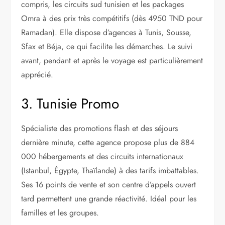
compris, les circuits sud tunisien et les packages
Omra à des prix très compétitifs (dès 4950 TND pour
Ramadan). Elle dispose d’agences à Tunis, Sousse,
Sfax et Béja, ce qui facilite les démarches. Le suivi
avant, pendant et après le voyage est particulièrement
apprécié.
3. Tunisie Promo
Spécialiste des promotions flash et des séjours
dernière minute, cette agence propose plus de 884
000 hébergements et des circuits internationaux
(Istanbul, Égypte, Thaïlande) à des tarifs imbattables.
Ses 16 points de vente et son centre d’appels ouvert
tard permettent une grande réactivité. Idéal pour les
familles et les groupes.