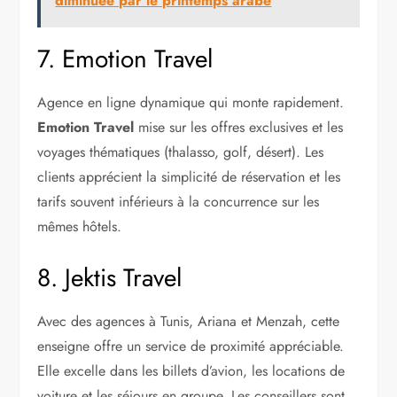
diminuée par le printemps arabe
7. Emotion Travel
Agence en ligne dynamique qui monte rapidement.
Emotion Travel
mise sur les offres exclusives et les
voyages thématiques (thalasso, golf, désert). Les
clients apprécient la simplicité de réservation et les
tarifs souvent inférieurs à la concurrence sur les
mêmes hôtels.
8. Jektis Travel
Avec des agences à Tunis, Ariana et Menzah, cette
enseigne offre un service de proximité appréciable.
Elle excelle dans les billets d’avion, les locations de
voiture et les séjours en groupe. Les conseillers sont