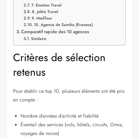
7. Emotion Travel
8. Jektis Travel
9. MedTour
10. Agence de Samiha (Evaneos)
Comparatif rapide des 10 agences
Similaire
Critères de sélection
retenus
Pour établir ce top 10, plusieurs éléments ont été pris
en compte :
Nombre d’années d’activité et fiabilité
Éventail des services (vols, hôtels, circuits, Omra,
voyages de noces)