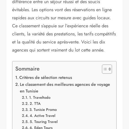
différence entre un séjour réussi et des soucis
évitables. Les options vont des réservations en ligne
rapides aux circuits sur mesure avec guides locaux.
Ce classement s’appuie sur l’expérience réelle des
clients, la variété des prestations, les tarifs compétitifs
et la qualité du service après-vente. Voici les dix
agences qui sortent vraiment du lot cette année.
Sommaire
Critères de sélection retenus
Le classement des meilleures agences de voyage
en Tunisie
1. Traveltodo
2. TTA
3. Tunisie Promo
4. Active Travel
5. Touring Travel
6. Eden Tours