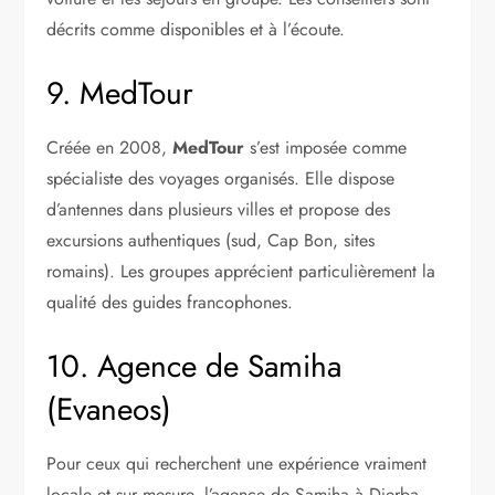
décrits comme disponibles et à l’écoute.
9. MedTour
Créée en 2008,
MedTour
s’est imposée comme
spécialiste des voyages organisés. Elle dispose
d’antennes dans plusieurs villes et propose des
excursions authentiques (sud, Cap Bon, sites
romains). Les groupes apprécient particulièrement la
qualité des guides francophones.
10. Agence de Samiha
(Evaneos)
Pour ceux qui recherchent une expérience vraiment
locale et sur mesure, l’agence de Samiha à Djerba