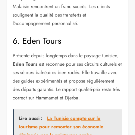
Malaisie rencontrent un franc succès. Les clients
soulignent la qualité des transferts et
l’accompagnement personnalisé.
6. Eden Tours
Présente depuis longtemps dans le paysage tunisien,
Eden Tours
est reconnue pour ses circuits culturels et
ses séjours balnéaires bien rodés. Elle travaille avec
des guides expérimentés et propose régulièrement
des départs garantis. Le rapport qualité-prix reste très
correct sur Hammamet et Djerba.
Lire aussi :
La Tunisie compte sur le
tourisme pour remonter son économie