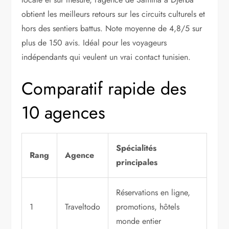
obtient les meilleurs retours sur les circuits culturels et
hors des sentiers battus. Note moyenne de 4,8/5 sur
plus de 150 avis. Idéal pour les voyageurs
indépendants qui veulent un vrai contact tunisien.
Comparatif rapide des
10 agences
Spécialités
Rang
Agence
principales
Réservations en ligne,
1
Traveltodo
promotions, hôtels
monde entier