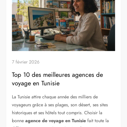
7 février 2026
Top 10 des meilleures agences de
voyage en Tunisie
La Tunisie attire chaque année des milliers de
voyageurs grâce à ses plages, son désert, ses sites
historiques et ses hôtels tout compris. Choisir la
bonne
agence de voyage en Tunisie
fait toute la