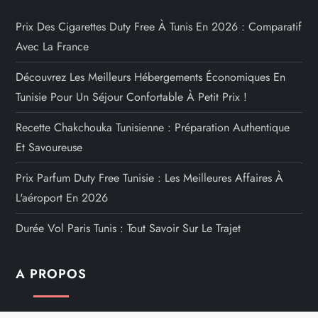
Prix Des Cigarettes Duty Free À Tunis En 2026 : Comparatif
Avec La France
Découvrez Les Meilleurs Hébergements Économiques En
Tunisie Pour Un Séjour Confortable À Petit Prix !
Recette Chakchouka Tunisienne : Préparation Authentique
Et Savoureuse
Prix Parfum Duty Free Tunisie : Les Meilleures Affaires À
L'aéroport En 2026
Durée Vol Paris Tunis : Tout Savoir Sur Le Trajet
A PROPOS