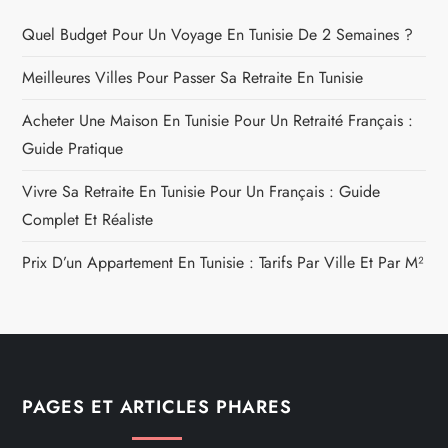
Quel Budget Pour Un Voyage En Tunisie De 2 Semaines ?
Meilleures Villes Pour Passer Sa Retraite En Tunisie
Acheter Une Maison En Tunisie Pour Un Retraité Français :
Guide Pratique
Vivre Sa Retraite En Tunisie Pour Un Français : Guide
Complet Et Réaliste
Prix D’un Appartement En Tunisie : Tarifs Par Ville Et Par M²
PAGES ET ARTICLES PHARES