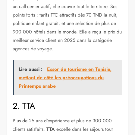
un call-center actif, elle couvre tout le territoire. Ses
points forts : tarifs TTC attractifs dès 70 TND la nuit,
politique enfant gratuit, et une sélection de plus de
900 000 hôtels dans le monde. Elle a reçu le prix du
meilleur service client en 2025 dans la catégorie
agences de voyage.
Lire aussi :
Essor du tourisme en Tunisie,
mettant de côté les préoccupations du
Printemps arabe
2. TTA
Plus de 25 ans d’expérience et plus de 300 000
clients satisfaits.
TTA
excelle dans les séjours tout