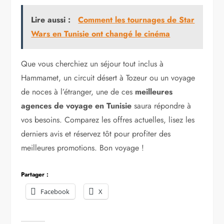
Lire aussi :
Comment les tournages de Star
Wars en Tunisie ont changé le cinéma
Que vous cherchiez un séjour tout inclus à
Hammamet, un circuit désert à Tozeur ou un voyage
de noces à l’étranger, une de ces
meilleures
agences de voyage en Tunisie
saura répondre à
vos besoins. Comparez les offres actuelles, lisez les
derniers avis et réservez tôt pour profiter des
meilleures promotions. Bon voyage !
Partager :
Facebook
X