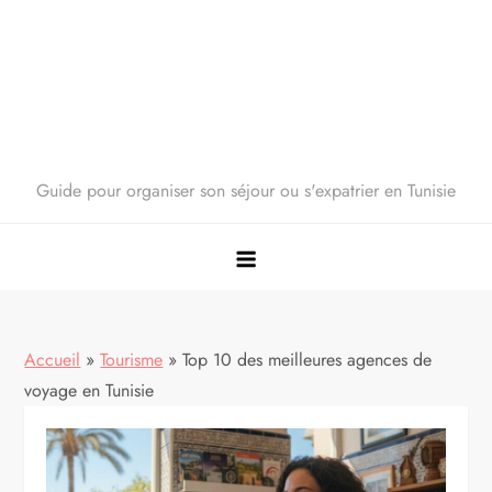
Guide pour organiser son séjour ou s'expatrier en Tunisie
Accueil
»
Tourisme
»
Top 10 des meilleures agences de
voyage en Tunisie