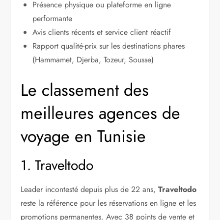
Présence physique ou plateforme en ligne
performante
Avis clients récents et service client réactif
Rapport qualité-prix sur les destinations phares
(Hammamet, Djerba, Tozeur, Sousse)
Le classement des
meilleures agences de
voyage en Tunisie
1. Traveltodo
Leader incontesté depuis plus de 22 ans,
Traveltodo
reste la référence pour les réservations en ligne et les
promotions permanentes. Avec 38 points de vente et