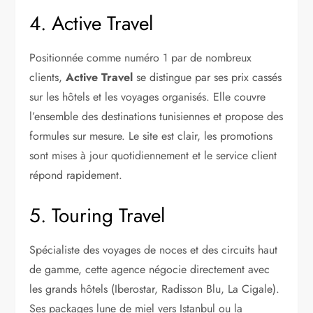
4. Active Travel
Positionnée comme numéro 1 par de nombreux
clients,
Active Travel
se distingue par ses prix cassés
sur les hôtels et les voyages organisés. Elle couvre
l’ensemble des destinations tunisiennes et propose des
formules sur mesure. Le site est clair, les promotions
sont mises à jour quotidiennement et le service client
répond rapidement.
5. Touring Travel
Spécialiste des voyages de noces et des circuits haut
de gamme, cette agence négocie directement avec
les grands hôtels (Iberostar, Radisson Blu, La Cigale).
Ses packages lune de miel vers Istanbul ou la