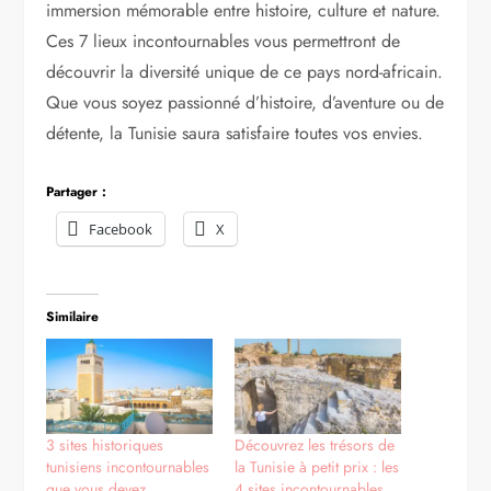
immersion mémorable entre histoire, culture et nature.
Ces 7 lieux incontournables vous permettront de
découvrir la diversité unique de ce pays nord-africain.
Que vous soyez passionné d’histoire, d’aventure ou de
détente, la Tunisie saura satisfaire toutes vos envies.
Partager :
Facebook
X
Similaire
3 sites historiques
Découvrez les trésors de
tunisiens incontournables
la Tunisie à petit prix : les
que vous devez
4 sites incontournables