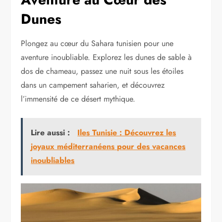
Dunes
Plongez au cœur du Sahara tunisien pour une
aventure inoubliable. Explorez les dunes de sable à
dos de chameau, passez une nuit sous les étoiles
dans un campement saharien, et découvrez
l’immensité de ce désert mythique.
Lire aussi :
Iles Tunisie : Découvrez les
joyaux méditerranéens pour des vacances
inoubliables