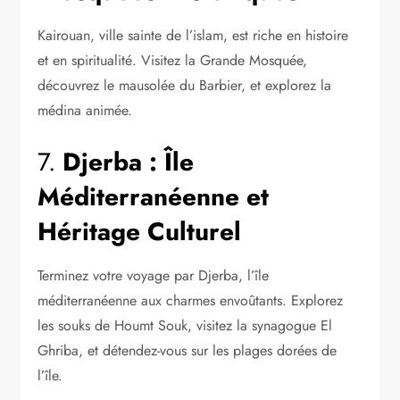
Kairouan, ville sainte de l’islam, est riche en histoire
et en spiritualité. Visitez la Grande Mosquée,
découvrez le mausolée du Barbier, et explorez la
médina animée.
7.
Djerba : Île
Méditerranéenne et
Héritage Culturel
Terminez votre voyage par Djerba, l’île
méditerranéenne aux charmes envoûtants. Explorez
les souks de Houmt Souk, visitez la synagogue El
Ghriba, et détendez-vous sur les plages dorées de
l’île.