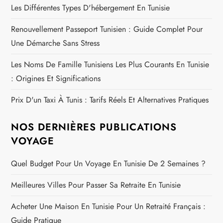
e
Les Différentes Types D'hébergement En Tunisie
Renouvellement Passeport Tunisien : Guide Complet Pour
Une Démarche Sans Stress
Les Noms De Famille Tunisiens Les Plus Courants En Tunisie
: Origines Et Significations
Prix D'un Taxi À Tunis : Tarifs Réels Et Alternatives Pratiques
NOS DERNIÈRES PUBLICATIONS
VOYAGE
Quel Budget Pour Un Voyage En Tunisie De 2 Semaines ?
Meilleures Villes Pour Passer Sa Retraite En Tunisie
Acheter Une Maison En Tunisie Pour Un Retraité Français :
Guide Pratique