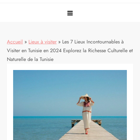
Accueil
»
Lieux à visiter
»
Les 7 Lieux Incontournables à
Visiter en Tunisie en 2024 Explorez la Richesse Culturelle et
Naturelle de la Tunisie