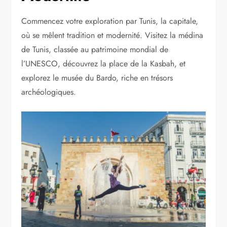
Commencez votre exploration par Tunis, la capitale,
où se mêlent tradition et modernité. Visitez la médina
de Tunis, classée au patrimoine mondial de
l’UNESCO, découvrez la place de la Kasbah, et
explorez le musée du Bardo, riche en trésors
archéologiques.