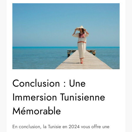
Conclusion : Une
Immersion Tunisienne
Mémorable
En conclusion, la Tunisie en 2024 vous offre une