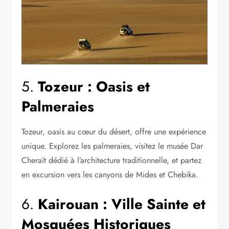
5.
Tozeur : Oasis et
Palmeraies
Tozeur, oasis au cœur du désert, offre une expérience
unique. Explorez les palmeraies, visitez le musée Dar
Cheraït dédié à l’architecture traditionnelle, et partez
en excursion vers les canyons de Mides et Chebika.
6.
Kairouan : Ville Sainte et
Mosquées Historiques