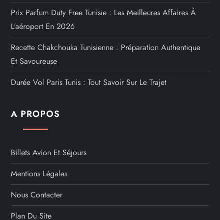
Prix Parfum Duty Free Tunisie : Les Meilleures Affaires À
L'aéroport En 2026
Recette Chakchouka Tunisienne : Préparation Authentique
Et Savoureuse
Durée Vol Paris Tunis : Tout Savoir Sur Le Trajet
A PROPOS
Billets Avion Et Séjours
Mentions Légales
Nous Contacter
Plan Du Site