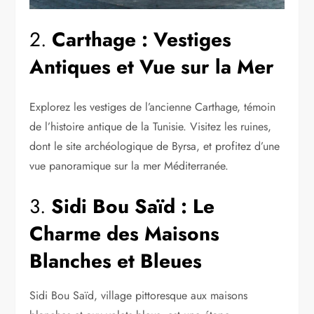
2.
Carthage : Vestiges
Antiques et Vue sur la Mer
Explorez les vestiges de l’ancienne Carthage, témoin
de l’histoire antique de la Tunisie. Visitez les ruines,
dont le site archéologique de Byrsa, et profitez d’une
vue panoramique sur la mer Méditerranée.
3.
Sidi Bou Saïd : Le
Charme des Maisons
Blanches et Bleues
Sidi Bou Saïd, village pittoresque aux maisons