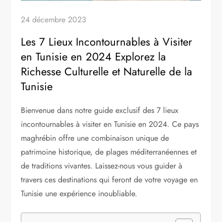
24 décembre 2023
Les 7 Lieux Incontournables à Visiter
en Tunisie en 2024 Explorez la
Richesse Culturelle et Naturelle de la
Tunisie
Bienvenue dans notre guide exclusif des 7 lieux
incontournables à visiter en Tunisie en 2024. Ce pays
maghrébin offre une combinaison unique de
patrimoine historique, de plages méditerranéennes et
de traditions vivantes. Laissez-nous vous guider à
travers ces destinations qui feront de votre voyage en
Tunisie une expérience inoubliable.