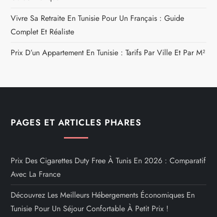
Vivre Sa Retraite En Tunisie Pour Un Français : Guide
Complet Et Réaliste
Prix D’un Appartement En Tunisie : Tarifs Par Ville Et Par M²
PAGES ET ARTICLES PHARES
Prix Des Cigarettes Duty Free À Tunis En 2026 : Comparatif
Avec La France
Découvrez Les Meilleurs Hébergements Économiques En
Tunisie Pour Un Séjour Confortable À Petit Prix !