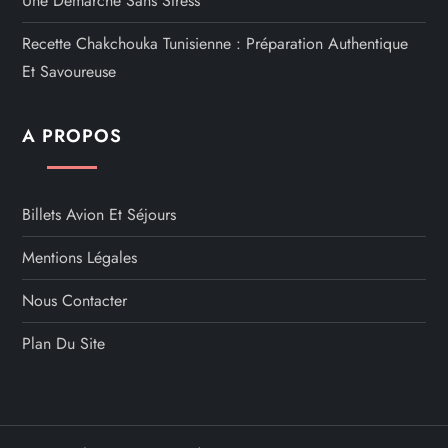
Une Démarche Sans Stress
Recette Chakchouka Tunisienne : Préparation Authentique
Et Savoureuse
A PROPOS
Billets Avion Et Séjours
Mentions Légales
Nous Contacter
Plan Du Site