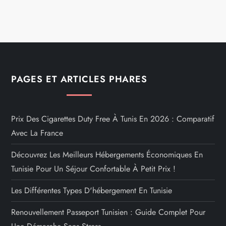
PAGES ET ARTICLES PHARES
Prix Des Cigarettes Duty Free À Tunis En 2026 : Comparatif
Avec La France
Découvrez Les Meilleurs Hébergements Économiques En
Tunisie Pour Un Séjour Confortable À Petit Prix !
Les Différentes Types D'hébergement En Tunisie
Renouvellement Passeport Tunisien : Guide Complet Pour