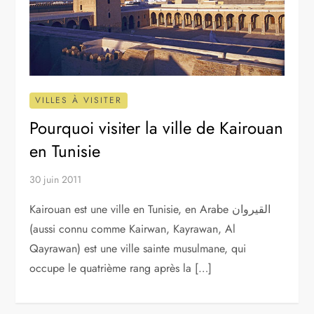
VILLES À VISITER
Pourquoi visiter la ville de Kairouan
en Tunisie
30 juin 2011
Kairouan est une ville en Tunisie, en Arabe القيروان
(aussi connu comme Kairwan, Kayrawan, Al
Qayrawan) est une ville sainte musulmane, qui
occupe le quatrième rang après la […]