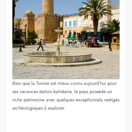
Bien que la Tunisie est mieux connu aujourd’hui pour
ses vacances station balnéaire, le pays possède un
riche patrimoine avec quelques exceptionnels vestiges
archéologiques à explorer.