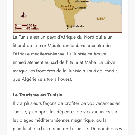
La Tunisie est un pays d’Afrique du Nord qui a un
littoral de la mer Méditerranée dans le centre de
l’Afrique méditerranéenne. La Tunisie se trouve
immédiatement au sud de l’Italie et Malte. La Libye
marque les frontières de la Tunisie au sud-est, tandis
que Algérie se situe à l’ouest.
Le Tourisme en Tunisie
Il y a plusieurs façons de profiter de vos vacances en
Tunisie, y compris les dépenses de vos vacances sur
les plages méditerranéennes magnifique, ou la
planification d’un circuit de la Tunisie. De nombreuses