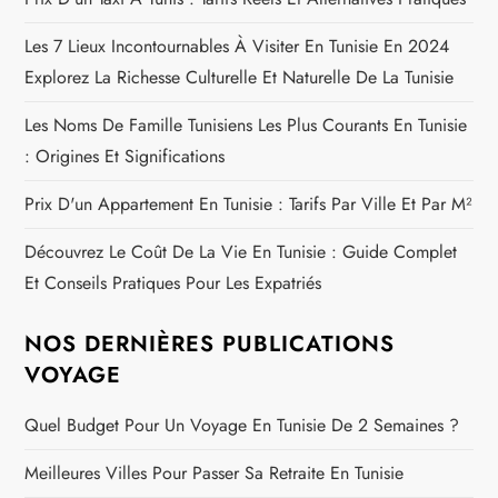
l
Les 7 Lieux Incontournables À Visiter En Tunisie En 2024
e
Explorez La Richesse Culturelle Et Naturelle De La Tunisie
Les Noms De Famille Tunisiens Les Plus Courants En Tunisie
: Origines Et Significations
Prix D'un Appartement En Tunisie : Tarifs Par Ville Et Par M²
Découvrez Le Coût De La Vie En Tunisie : Guide Complet
Et Conseils Pratiques Pour Les Expatriés
NOS DERNIÈRES PUBLICATIONS
VOYAGE
Quel Budget Pour Un Voyage En Tunisie De 2 Semaines ?
Meilleures Villes Pour Passer Sa Retraite En Tunisie