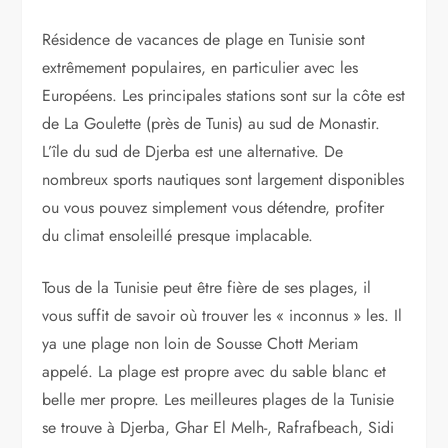
Résidence de vacances de plage en Tunisie sont
extrêmement populaires, en particulier avec les
Européens. Les principales stations sont sur la côte est
de La Goulette (près de Tunis) au sud de Monastir.
L’île du sud de Djerba est une alternative. De
nombreux sports nautiques sont largement disponibles
ou vous pouvez simplement vous détendre, profiter
du climat ensoleillé presque implacable.
Tous de la Tunisie peut être fière de ses plages, il
vous suffit de savoir où trouver les « inconnus » les. Il
ya une plage non loin de Sousse Chott Meriam
appelé. La plage est propre avec du sable blanc et
belle mer propre. Les meilleures plages de la Tunisie
se trouve à Djerba, Ghar El Melh-, Rafrafbeach, Sidi