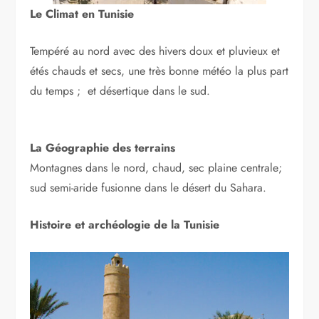
Le Climat en Tunisie
Tempéré au nord avec des hivers doux et pluvieux et
étés chauds et secs, une très bonne météo la plus part
du temps ; et désertique dans le sud.
La Géographie des terrains
Montagnes dans le nord, chaud, sec plaine centrale;
sud semi-aride fusionne dans le désert du Sahara.
Histoire et archéologie de la Tunisie