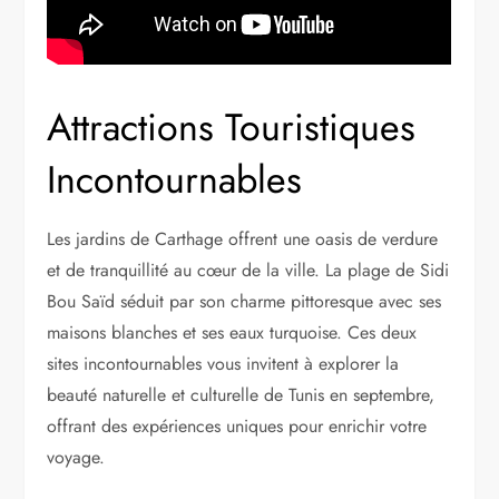
Attractions Touristiques
Incontournables
Les jardins de Carthage offrent une oasis de verdure
et de tranquillité au cœur de la ville. La plage de Sidi
Bou Saïd séduit par son charme pittoresque avec ses
maisons blanches et ses eaux turquoise. Ces deux
sites incontournables vous invitent à explorer la
beauté naturelle et culturelle de Tunis en septembre,
offrant des expériences uniques pour enrichir votre
voyage.