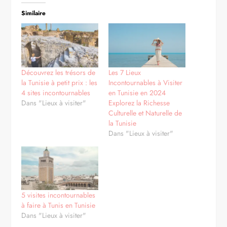
Similaire
Découvrez les trésors de
Les 7 Lieux
la Tunisie à petit prix : les
Incontournables à Visiter
4 sites incontournables
en Tunisie en 2024
Dans "Lieux à visiter"
Explorez la Richesse
Culturelle et Naturelle de
la Tunisie
Dans "Lieux à visiter"
5 visites incontournables
à faire à Tunis en Tunisie
Dans "Lieux à visiter"