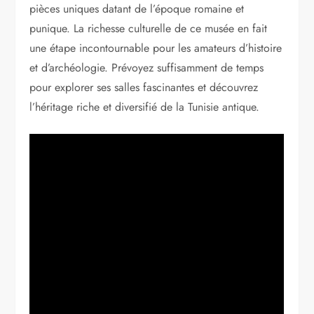
pièces uniques datant de l’époque romaine et
punique. La richesse culturelle de ce musée en fait
une étape incontournable pour les amateurs d’histoire
et d’archéologie. Prévoyez suffisamment de temps
pour explorer ses salles fascinantes et découvrez
l’héritage riche et diversifié de la Tunisie antique.