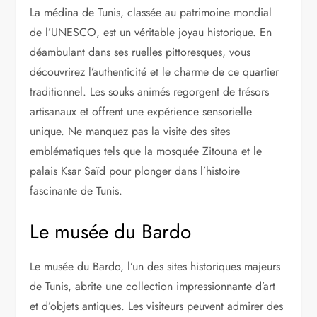
La médina de Tunis, classée au patrimoine mondial
de l’UNESCO, est un véritable joyau historique. En
déambulant dans ses ruelles pittoresques, vous
découvrirez l’authenticité et le charme de ce quartier
traditionnel. Les souks animés regorgent de trésors
artisanaux et offrent une expérience sensorielle
unique. Ne manquez pas la visite des sites
emblématiques tels que la mosquée Zitouna et le
palais Ksar Saïd pour plonger dans l’histoire
fascinante de Tunis.
Le musée du Bardo
Le musée du Bardo, l’un des sites historiques majeurs
de Tunis, abrite une collection impressionnante d’art
et d’objets antiques. Les visiteurs peuvent admirer des