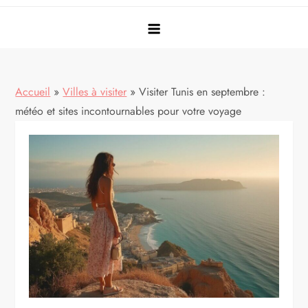
Accueil
»
Villes à visiter
»
Visiter Tunis en septembre :
météo et sites incontournables pour votre voyage