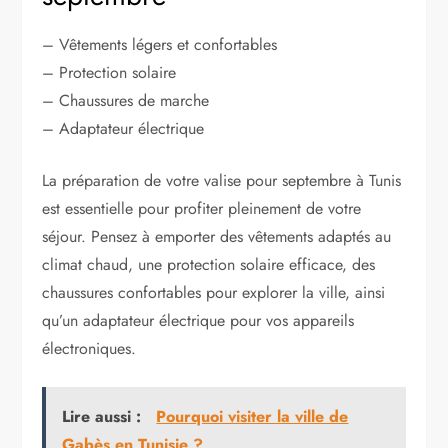
– Vêtements légers et confortables
– Protection solaire
– Chaussures de marche
– Adaptateur électrique
La préparation de votre valise pour septembre à Tunis
est essentielle pour profiter pleinement de votre
séjour. Pensez à emporter des vêtements adaptés au
climat chaud, une protection solaire efficace, des
chaussures confortables pour explorer la ville, ainsi
qu’un adaptateur électrique pour vos appareils
électroniques.
Lire aussi :
Pourquoi visiter la ville de
Gabès en Tunisie ?