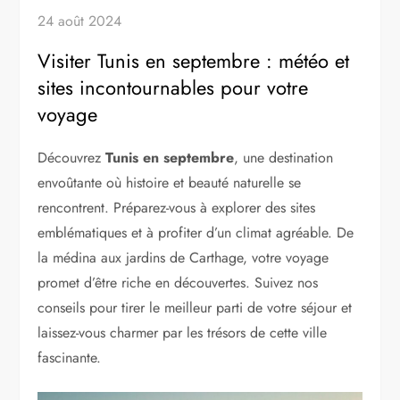
24 août 2024
Visiter Tunis en septembre : météo et
sites incontournables pour votre
voyage
Découvrez
Tunis en septembre
, une destination
envoûtante où histoire et beauté naturelle se
rencontrent. Préparez-vous à explorer des sites
emblématiques et à profiter d’un climat agréable. De
la médina aux jardins de Carthage, votre voyage
promet d’être riche en découvertes. Suivez nos
conseils pour tirer le meilleur parti de votre séjour et
laissez-vous charmer par les trésors de cette ville
fascinante.