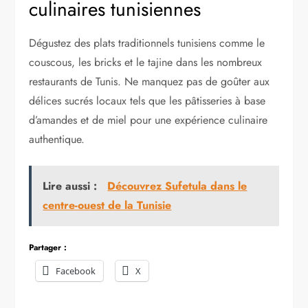
culinaires tunisiennes
Dégustez des plats traditionnels tunisiens comme le
couscous, les bricks et le tajine dans les nombreux
restaurants de Tunis. Ne manquez pas de goûter aux
délices sucrés locaux tels que les pâtisseries à base
d’amandes et de miel pour une expérience culinaire
authentique.
Lire aussi :
Découvrez Sufetula dans le
centre-ouest de la Tunisie
Partager :
Facebook
X