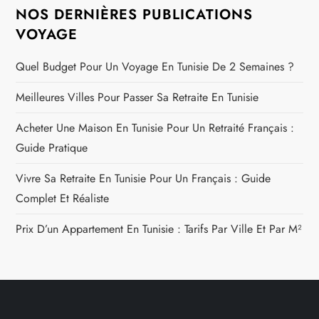
NOS DERNIÈRES PUBLICATIONS
VOYAGE
Quel Budget Pour Un Voyage En Tunisie De 2 Semaines ?
Meilleures Villes Pour Passer Sa Retraite En Tunisie
Acheter Une Maison En Tunisie Pour Un Retraité Français :
Guide Pratique
Vivre Sa Retraite En Tunisie Pour Un Français : Guide
Complet Et Réaliste
Prix D’un Appartement En Tunisie : Tarifs Par Ville Et Par M²