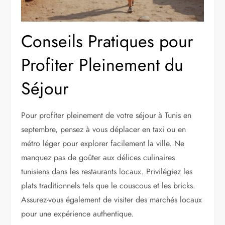
Conseils Pratiques pour
Profiter Pleinement du
Séjour
Pour profiter pleinement de votre séjour à Tunis en
septembre, pensez à vous déplacer en taxi ou en
métro léger pour explorer facilement la ville. Ne
manquez pas de goûter aux délices culinaires
tunisiens dans les restaurants locaux. Privilégiez les
plats traditionnels tels que le couscous et les bricks.
Assurez-vous également de visiter des marchés locaux
pour une expérience authentique.