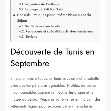
Les jardins de Carthage
La plage de Sidi Bou Saïd
Conseils Pratiques pour Profiter Pleinement du
Séjour
Se déplacer dans la ville
Restaurants et spécialités culinaires tunisiennes
Similaire
Découverte de Tunis en
Septembre
En septembre, découvrez Tunis sous un ciel ensoleillé
avec des températures agréables. Profitez de visites
incontournables comme la médina historique et le
musée du Bardo. Préparez votre valise en incluant des
vêtements légers pour explorer cette ville riche en