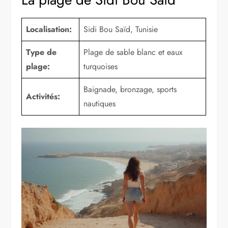
Localisation:
Sidi Bou Saïd, Tunisie
Type de
Plage de sable blanc et eaux
plage:
turquoises
Baignade, bronzage, sports
Activités:
nautiques