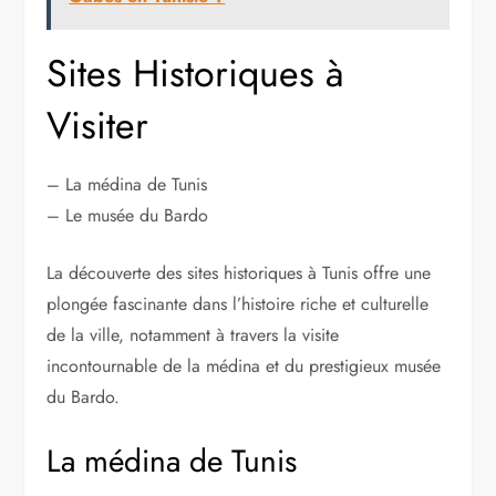
Sites Historiques à
Visiter
– La médina de Tunis
– Le musée du Bardo
La découverte des sites historiques à Tunis offre une
plongée fascinante dans l’histoire riche et culturelle
de la ville, notamment à travers la visite
incontournable de la médina et du prestigieux musée
du Bardo.
La médina de Tunis