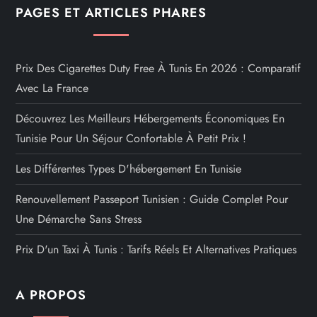
PAGES ET ARTICLES PHARES
Prix Des Cigarettes Duty Free À Tunis En 2026 : Comparatif
Avec La France
Découvrez Les Meilleurs Hébergements Économiques En
Tunisie Pour Un Séjour Confortable À Petit Prix !
Les Différentes Types D'hébergement En Tunisie
Renouvellement Passeport Tunisien : Guide Complet Pour
Une Démarche Sans Stress
Prix D'un Taxi À Tunis : Tarifs Réels Et Alternatives Pratiques
A PROPOS