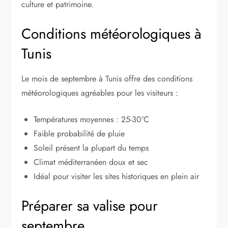
culture et patrimoine.
Conditions météorologiques à
Tunis
Le mois de septembre à Tunis offre des conditions
météorologiques agréables pour les visiteurs :
Températures moyennes : 25-30°C
Faible probabilité de pluie
Soleil présent la plupart du temps
Climat méditerranéen doux et sec
Idéal pour visiter les sites historiques en plein air
Préparer sa valise pour
septembre