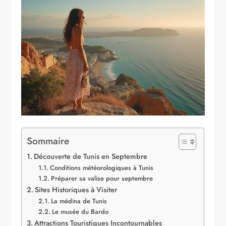
Sommaire
Découverte de Tunis en Septembre
Conditions météorologiques à Tunis
Préparer sa valise pour septembre
Sites Historiques à Visiter
La médina de Tunis
Le musée du Bardo
Attractions Touristiques Incontournables