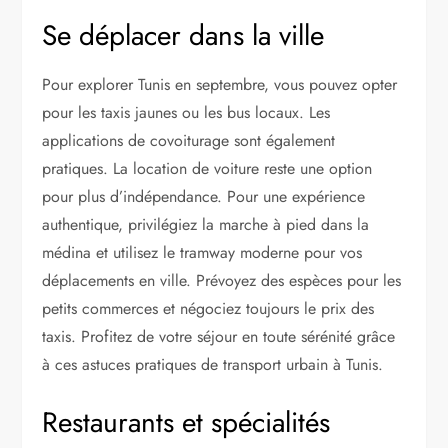
Se déplacer dans la ville
Pour explorer Tunis en septembre, vous pouvez opter
pour les taxis jaunes ou les bus locaux. Les
applications de covoiturage sont également
pratiques. La location de voiture reste une option
pour plus d’indépendance. Pour une expérience
authentique, privilégiez la marche à pied dans la
médina et utilisez le tramway moderne pour vos
déplacements en ville. Prévoyez des espèces pour les
petits commerces et négociez toujours le prix des
taxis. Profitez de votre séjour en toute sérénité grâce
à ces astuces pratiques de transport urbain à Tunis.
Restaurants et spécialités